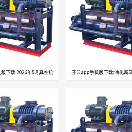
指南：罗茨水环式真空泵直联耐腐液压公司优选！
机版下载:2026年5月真空机组厂家推荐指南：螺杆罗茨真空机
开云app手机版下载:油化新