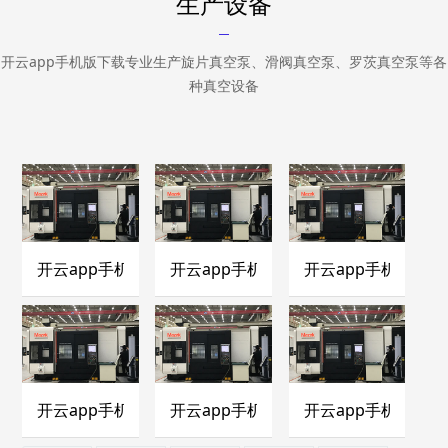
生产设备
开云app手机版下载专业生产旋片真空泵、滑阀真空泵、罗茨真空泵等各
种真空设备
开云app手机版下载:靠谱的丰田凯美瑞
开云app手机版下载:全站实时更新评论
开云app手机版下载:南
开云app手机版下载:福建省种植业技术推广总站
开云app手机版下载:【图】大衣搭配
开云app手机版下载: