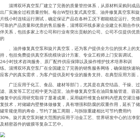
淄博双环真空泵厂建立了完善的质量管控体系，从原材料采购到成品
出厂实施全过程质量控制。每台W型往复式真空泵、油井修复真空泵和旋
片线小时连续运行测试，确定保证产品在各种工况下都能稳定运行。凭借
可靠的产品质量和优质的售后服务，淄博双环线多家企业建立长期合作伙
伴关系，包括多家上市公司和行业有突出贡献的公司。公司不仅提供优质
的
、油井修复真空泵和旋片真空泵，还为客户提供全方位的技术上的支
持，包括免费提供真空系统模块设计方案、专业工程师上门安装调试、
24小时技术咨询服务、原厂配件供应保障以及操作维护技术培养和训
练。淄博双环真空泵厂在全国建立了完善的销售服务网络，确保能快速响
应客户的真实需求，为客户提供及时专业的服务支持。在典型应用方面，
广泛应用于化工、食品、建材等部门，尤其是在真空结晶、干燥、过
滤、蒸发等工艺过程中更为适宜。油井修复真空泵在油田集输管道、容器
修复中的应用研究取得了显著成果，采用碳纤维复合材料内壁真空灌注修
复技术，对储罐内壁整体做修复，具有增强和防腐的双重作用，延长了储
罐常规使用的寿命，节约了施工周期，与拆除重建相比可节约费用约
30%。旋片真空泵则被大范围的应用于冶金工艺、世界研发中心的洁净室
及精密器件的镀膜等复杂工艺中。