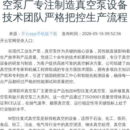
空泵厂专注制造真空泵设备
技术团队严格把控生产流程
来源：
开云app手机版下载
发布时间：2026-05-16 09:52:56
开云官网登录入口:
在现代工业生产里，真空泵作为关键的核心设备，其性能直接影响着
生产效率和产品质量。凭借三十余年的技术积累和持续创新，专注于真空
设备的研发与制造，为客户提供高效可靠的真空解决方案。公司组建了由
真空技术专家和机械工程师组成的专业方面技术团队，拥有多项自主知识
产权和专利技术，引进了德国精密加工中心和智能化检测设备，确保每一
台产品都经过严格的性能测试和质量把控。
淄博双环真空泵厂主要营业产品包括W型往复式真空泵、油井修复真
空泵和旋片真空泵三大系列。这一些产品通过了ISO9001质量管理体系认
证和CE认证，在抽气速率、极限真空度、运行稳定性等关键指标上处于
行业较好水平。
W型往复式真空泵是获得粗真空的设备，适用于石油、化工、医药、
食品、轻工、冶金、电气等行业中的真空浸渍、钢水真空处理、真空蒸