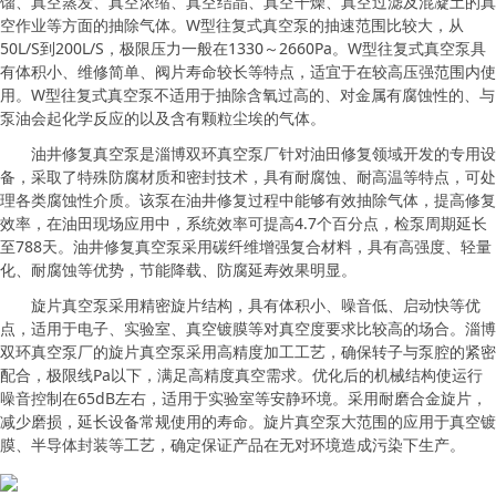
馏、真空蒸发、真空浓缩、真空结晶、真空干燥、真空过滤及混凝土的真
空作业等方面的抽除气体。W型往复式真空泵的抽速范围比较大，从
50L/S到200L/S，极限压力一般在1330～2660Pa。W型往复式真空泵具
有体积小、维修简单、阀片寿命较长等特点，适宜于在较高压强范围内使
用。W型往复式真空泵不适用于抽除含氧过高的、对金属有腐蚀性的、与
泵油会起化学反应的以及含有颗粒尘埃的气体。
油井修复真空泵是淄博双环真空泵厂针对油田修复领域开发的专用设
备，采取了特殊防腐材质和密封技术，具有耐腐蚀、耐高温等特点，可处
理各类腐蚀性介质。该泵在油井修复过程中能够有效抽除气体，提高修复
效率，在油田现场应用中，系统效率可提高4.7个百分点，检泵周期延长
至788天。油井修复真空泵采用碳纤维增强复合材料，具有高强度、轻量
化、耐腐蚀等优势，节能降载、防腐延寿效果明显。
旋片真空泵采用精密旋片结构，具有体积小、噪音低、启动快等优
点，适用于电子、实验室、真空镀膜等对真空度要求比较高的场合。淄博
双环真空泵厂的旋片真空泵采用高精度加工工艺，确保转子与泵腔的紧密
配合，极限线Pa以下，满足高精度真空需求。优化后的机械结构使运行
噪音控制在65dB左右，适用于实验室等安静环境。采用耐磨合金旋片，
减少磨损，延长设备常规使用的寿命。旋片真空泵大范围的应用于真空镀
膜、半导体封装等工艺，确定保证产品在无对环境造成污染下生产。