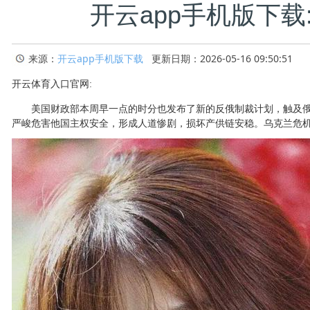
开云app手机版下载
来源：
开云app手机版下载
更新日期：2026-05-16 09:50:51
开云体育入口官网:
美国财政部本周早一点的时分也发布了新的反俄制裁计划，触及俄罗
严峻危害他国主权安全，形成人道惨剧，损坏产供链安稳。乌克兰危