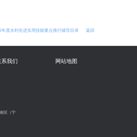
25年度水利先进实用技能要点推行辅导目录
返回
联系我们
网站地图
南区（宁