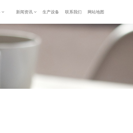
心
新闻资讯
生产设备
联系我们
网站地图