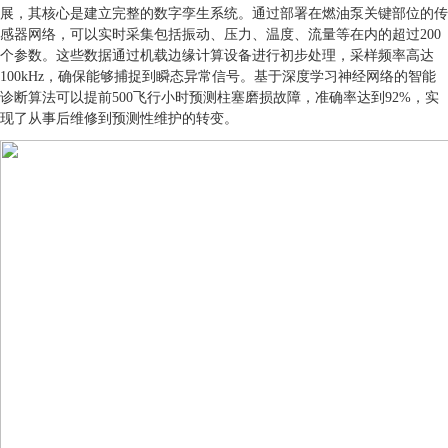
展，其核心是建立完整的数字孪生系统。通过部署在燃油泵关键部位的传
感器网络，可以实时采集包括振动、压力、温度、流量等在内的超过200
个参数。这些数据通过机载边缘计算设备进行初步处理，采样频率高达
100kHz，确保能够捕捉到瞬态异常信号。基于深度学习神经网络的智能
诊断算法可以提前500飞行小时预测柱塞磨损故障，准确率达到92%，实
现了从事后维修到预测性维护的转变。