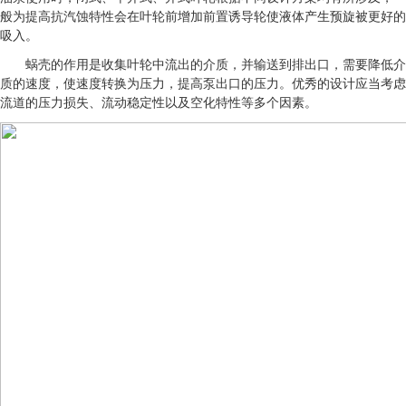
般为提高抗汽蚀特性会在叶轮前增加前置诱导轮使液体产生预旋被更好的
吸入。
蜗壳的作用是收集叶轮中流出的介质，并输送到排出口，需要降低介
质的速度，使速度转换为压力，提高泵出口的压力。优秀的设计应当考虑
流道的压力损失、流动稳定性以及空化特性等多个因素。