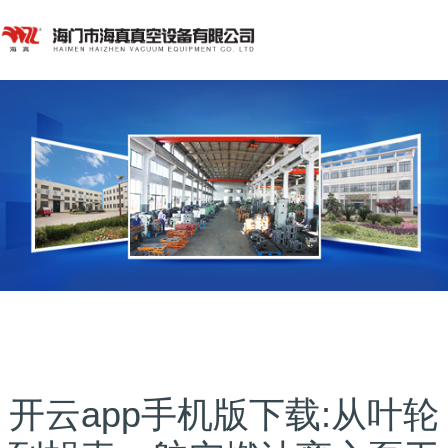
开云app手机版下载:从叶轮